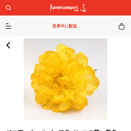
世界中に配送