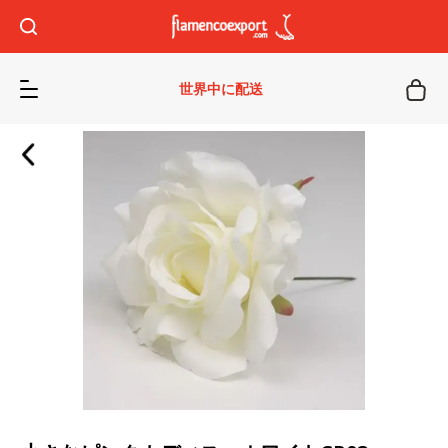
世界中に配送