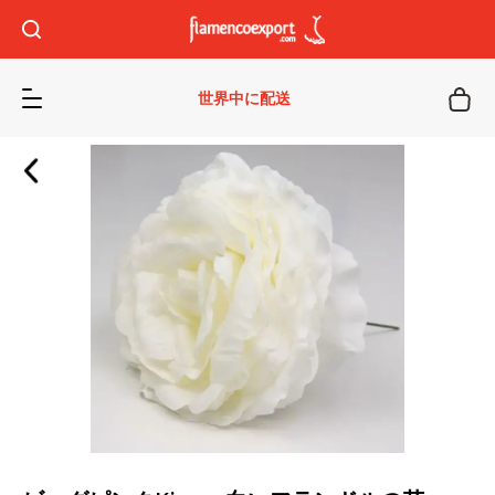
世界中に配送