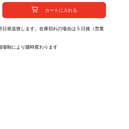
カートに入れる
日発送致します。在庫切れの場合は 5 日後（営業
相場制により随時変わります