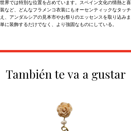
世界では特別な位置を占めています。スペイン文化の情熱と喜
装など、どんなフラメンコ衣装にもオーセンティックなタッチ
え、アンダルシアの見本市やお祭りのエッセンスを取り込みま
単に装飾するだけでなく、より強固なものにしている。
También te va a gustar