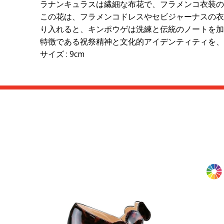
ラナンキュラスは繊細な布花で、フラメンコ衣装の
この花は、フラメンコドレスやセビジャーナスの衣
り入れると、キンポウゲは洗練と伝統のノートを加
特徴である祝祭精神と文化的アイデンティティを、
サイズ : 9cm