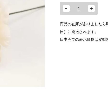
-
+
商品の在庫がありましたら即
日）に発送されます。
日本円での表示価格は変動