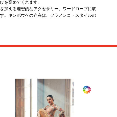
びを高めてくれます。
を加える理想的なアクセサリー。ワードローブに取
す。キンポウゲの存在は、フラメンコ・スタイルの