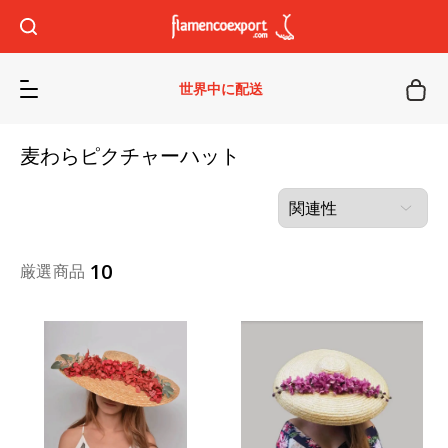
世界中に配送
麦わらピクチャーハット
10
厳選商品