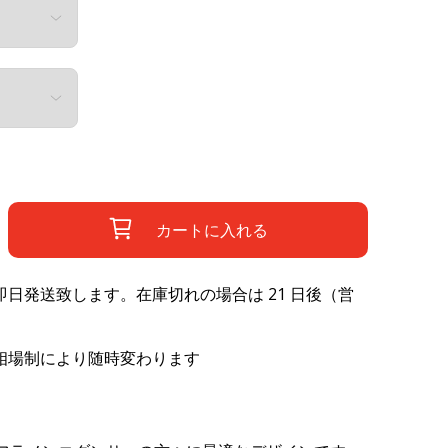
カートに入れる
日発送致します。在庫切れの場合は 21 日後（営
相場制により随時変わります