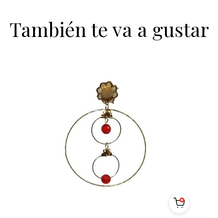
También te va a gustar