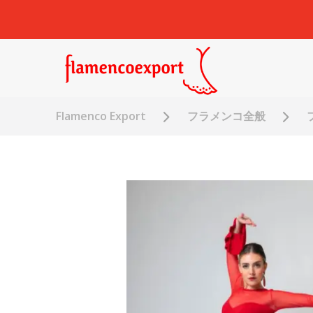
Flamenco Export
フラメンコ全般