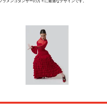
いフラメンコダンサーの方々に最適なデザインです。