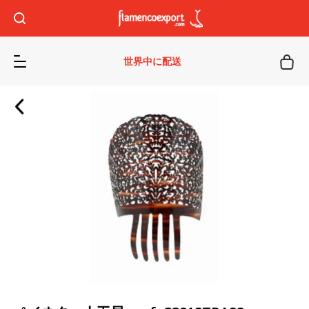
世界中に配送