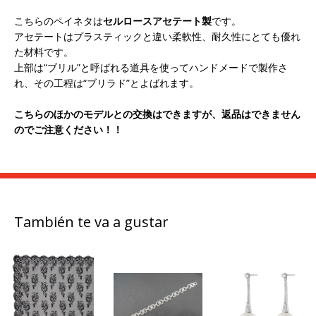
こちらのペイネタは
セルロースアセテート製
です。
アセテートはプラスティックと違い柔軟性、耐久性にとても優れ
た材料です。
上部は“ブリル”と呼ばれる道具を使ってハンドメードで製作さ
れ、その工程は“ブリラド”とよばれます。
こちらのほかのモデルとの交換はできますが、返品はできません
のでご注意ください！！
También te va a gustar