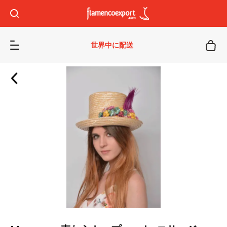
世界中に配送