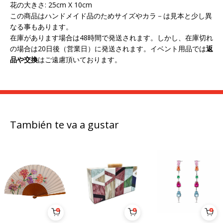
花の大きさ: 25cm X 10cm
この商品はハンドメイド品のためサイズやカラ－は見本と少し異
なる事もあります。
在庫があります場合は48時間で発送されます。しかし、在庫切れ
の場合は20日後（営業日）に発送されます。イベント用品では
返
品や交換
はご遠慮頂いております。
También te va a gustar