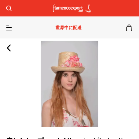
世界中に配送