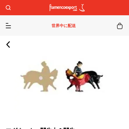
世界中に配送