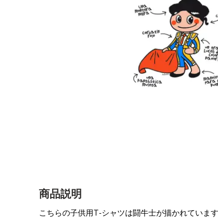
商品説明
こちらの子供用T-シャツは闘牛士が描かれていま