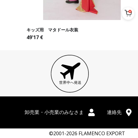
キッズ用 マタドール衣装
49'17
€
世界中へ発送
卸売業・小売業のみなさま
連絡先
©2001-2026 FLAMENCO EXPORT