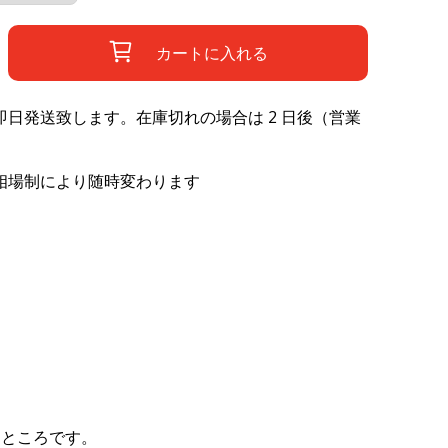
カートに入れる
日発送致します。在庫切れの場合は 2 日後（営業
相場制により随時変わります
るところです。