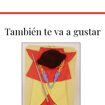
También te va a gustar