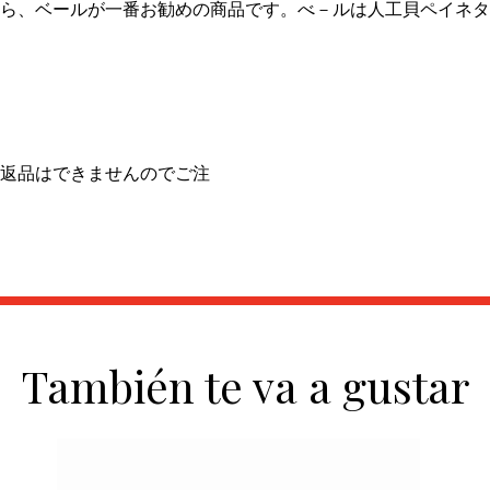
ら、ベールが一番お勧めの商品です。べ－ルは人工貝ペイネタ
返品はできませんのでご注
También te va a gustar