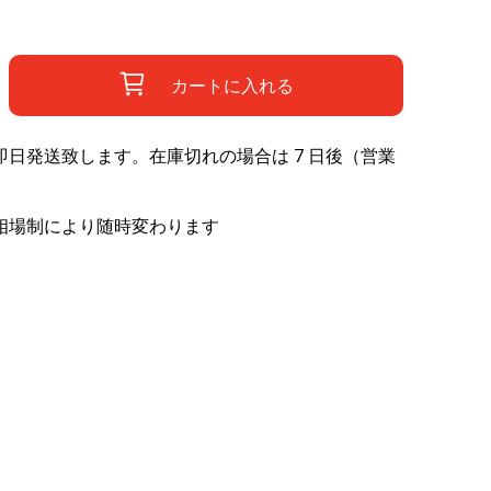
カートに入れる
日発送致します。在庫切れの場合は 7 日後（営業
相場制により随時変わります