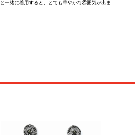
と一緒に着用すると、とても華やかな雰囲気が出ま