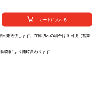
カートに入れる
日発送致します。在庫切れの場合は 3 日後（営業
相場制により随時変わります