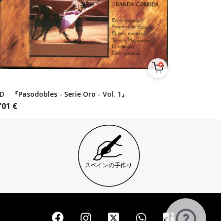
D 『Pasodobles - Serie Oro - Vol. 1』
'01
€
スペインの手作り