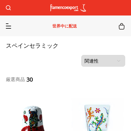
世界中に配送
スペインセラミック
30
厳選商品