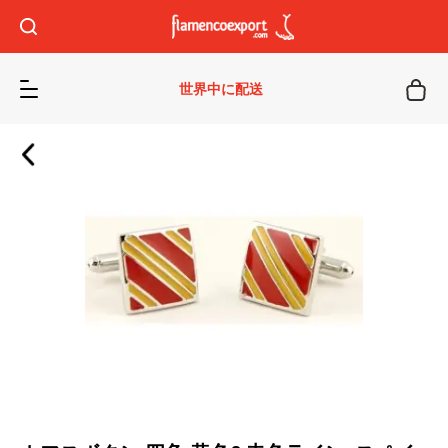
世界中に配送