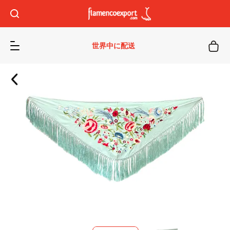
世界中に配送