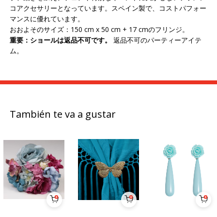
コアクセサリーとなっています。スペイン製で、コストパフォー
マンスに優れています。
おおよそのサイズ：150 cm x 50 cm + 17 cmのフリンジ。
重要：ショールは返品不可です。
返品不可のパーティーアイテ
ム。
También te va a gustar