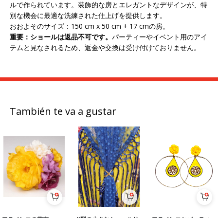
ルで作られています。装飾的な房とエレガントなデザインが、特
別な機会に最適な洗練された仕上げを提供します。
おおよそのサイズ：150 cm x 50 cm + 17 cmの房。
重要：ショールは返品不可です。
パーティーやイベント用のアイ
テムと見なされるため、返金や交換は受け付けておりません。
También te va a gustar