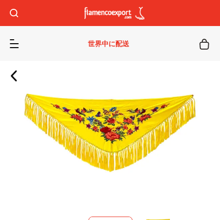
世界中に配送