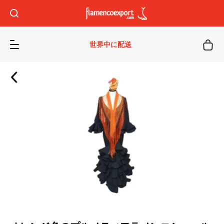
世界中に配送