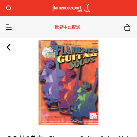
世界中に配送