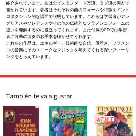
紹介されています。曲は全てスタンダード楽譜、タブ譜の両方で
書かれています。著者はそれぞれの曲のフォームや特徴をイント
ロダクション的な譜面で説明しています。これらは学習者がアレ
グリアスやソレアレスやその他の伝統的なフラメンコフォームの
違いを理解するのに役立ってくれます。また付属のCDでは学習
者に各曲の演奏のお手本を聴かせてくれます。
これらの作品は、エネルギー、技術的な自信、優雅さ、フラメン
コの音楽にそのユニークなマジックを与えてくれる深いフィーリ
ングをとらえています。
También te va a gustar
販売終了