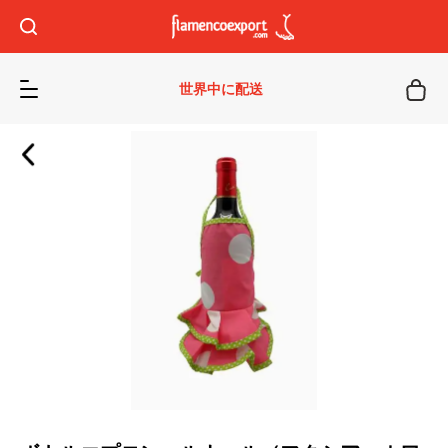
世界中に配送