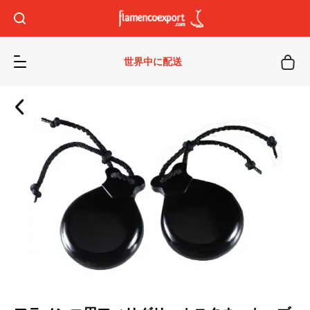
世界中に配送