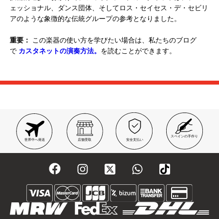
ェッショナル、ダンス団体、そしてロス・セイセス・デ・セビリ
アのような象徴的な伝統グループの参考となりました。
重要：
この楽器の使い方を学びたい場合は、私たちのブログ
で
カスタネットの演奏方法。
を読むことができます。
スペインの手作り
世界中へ発送
店舗受取
安全支払い