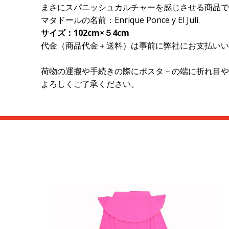
まさにスパニッシュカルチャーを感じさせる商品で
マタドールの名前：Enrique Ponce y El Juli.
サイズ：102cm×５4cm
代金（商品代金＋送料）は事前に弊社にお支払いい
荷物の運搬や手続きの際にポスタ－の端に折れ目や
よろしくご了承ください。