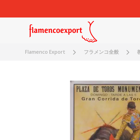
Flamenco Export
フラメンコ全般