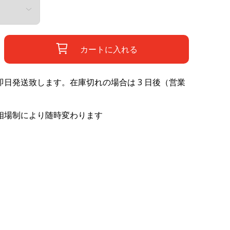
カートに入れる
日発送致します。在庫切れの場合は 3 日後（営業
相場制により随時変わります