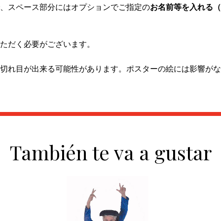
、スペース部分にはオプションでご指定の
お名前等を入れる（
ただく必要がございます。
切れ目が出来る可能性があります。ポスターの絵には影響がな
También te va a gustar