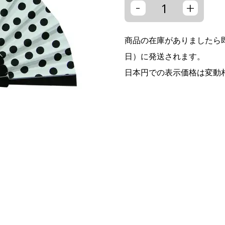
-
+
商品の在庫がありましたら即
日）に発送されます。
日本円での表示価格は変動