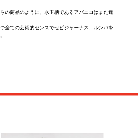
らの商品のように、水玉柄であるアバニコはまた違
つ全ての芸術的センスでセビジャーナス、ルンバを
。