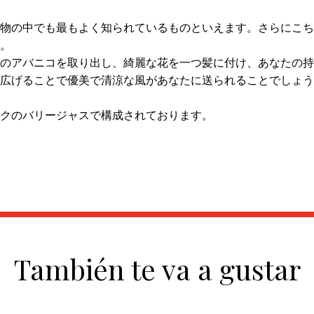
物の中でも最もよく知られているものといえます。さらにこち
。
のアバニコを取り出し、綺麗な花を一つ髪に付け、あなたの持
広げることで優美で清涼な風があなたに送られることでしょう
クのバリージャスで構成されております。
También te va a gustar