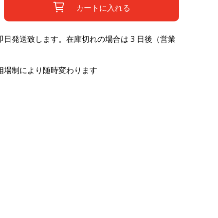
カートに入れる
日発送致します。在庫切れの場合は 3 日後（営業
相場制により随時変わります