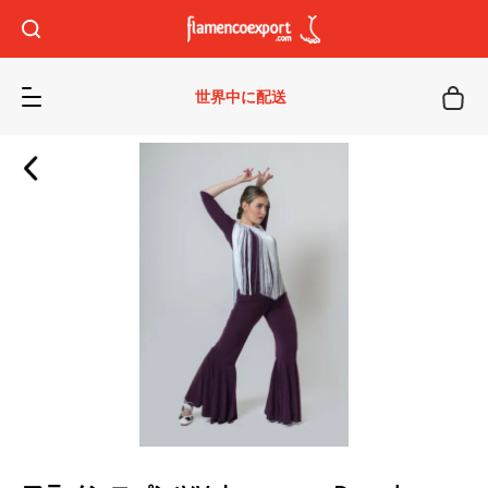
世界中に配送