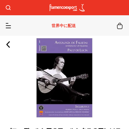
世界中に配送