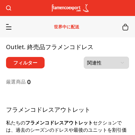
世界中に配送
Outlet. 終売品フラメンコドレス
フィルター
0
厳選商品
フラメンコドレスアウトレット
私たちの
フラメンコドレスアウトレット
セクションで
は、過去のシーズンのドレスや最後のユニットを割引価