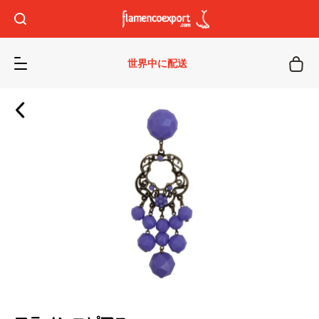
世界中に配送