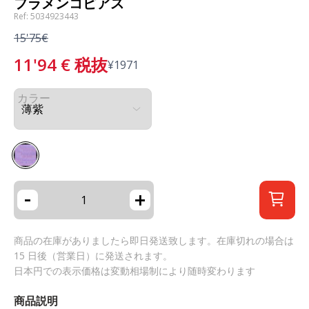
フラメンコピアス
Ref: 5034923443
15'75€
11'94
€
税抜
¥
1971
カラー
-
+
商品の在庫がありましたら即日発送致します。在庫切れの場合は
15 日後（営業日）に発送されます。
日本円での表示価格は変動相場制により随時変わります
商品説明