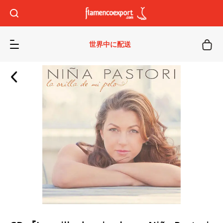
世界中に配送