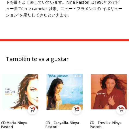
トを最もよく表していています。Niña Pastori は1996年のデビ
ュー曲'Tú me camelas'以来、ニュー・フラメンコの“イボリュー
ション”を果たしてきたといえます。
También te va a gustar
CD Maria. Ninya
CD Canyailla. Ninya
CD Eres luz. Ninya
Pastori
Pastori
Pastori