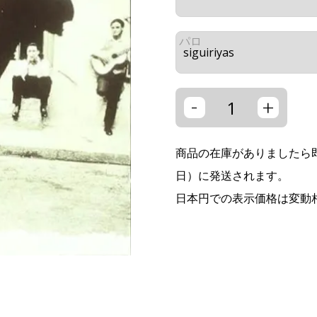
パロ
-
+
商品の在庫がありましたら即
日）に発送されます。
日本円での表示価格は変動