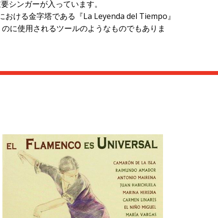
ンコソングの重要シンガーが入っています。
塔である『La Leyenda del Tiempo』
していくのに使用されるツールのようなものでもありま