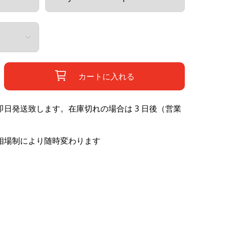
カートに入れる
日発送致します。在庫切れの場合は 3 日後（営業
相場制により随時変わります