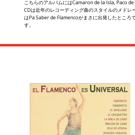
こちらのアルバムにはCamaron de la Isla, Pac
CDは近年のレコーディング曲のスタイルのメドレー選集で
はPa Saber de Flamencoがまさに出
す。