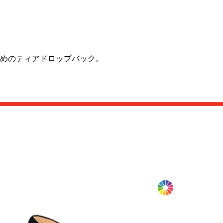
めのティアドロップバック。