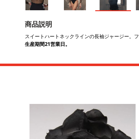
商品説明
スイートハートネックラインの長袖ジャージー。フ
生産期間21営業日。