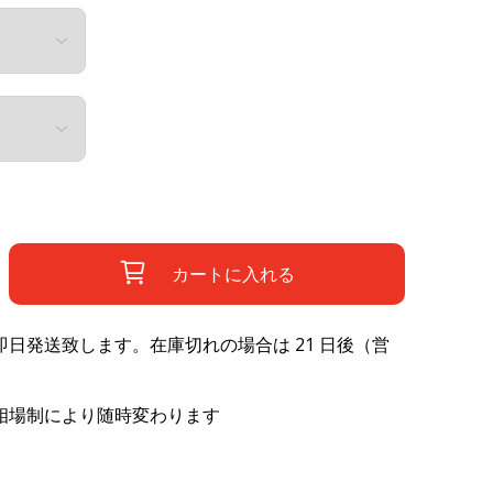
カートに入れる
日発送致します。在庫切れの場合は 21 日後（営
相場制により随時変わります