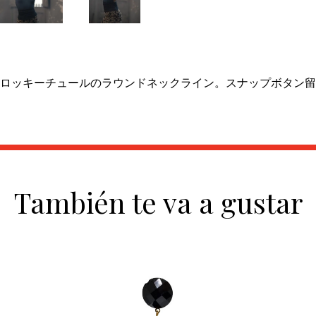
ロッキーチュールのラウンドネックライン。スナップボタン留
También te va a gustar