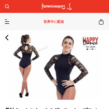
世界中に配送