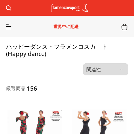
世界中に配送
ハッピーダンス・フラメンコスカ－ト
(Happy dance)
156
厳選商品