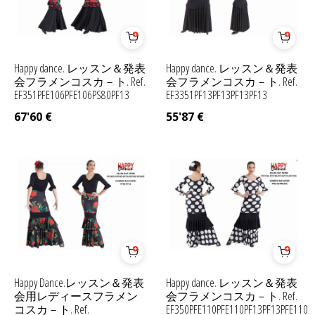
Happy dance. レッスン＆発表
Happy dance. レッスン＆発表
会フラメンコスカ－ト. Ref.
会フラメンコスカ－ト. Ref.
EF351PFE106PFE106PS80PF13
EF3351PF13PF13PF13PF13
67'60
€
55'87
€
Happy Dance.レッスン＆発表
Happy dance. レッスン＆発表
会用レディースフラメン
会フラメンコスカ－ト. Ref.
コスカ－ト. Ref.
EF350PFE110PFE110PF13PF13PFE110