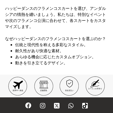
ハッピーダンスのフラメンコスカートを選び、アンダル
シアの情熱を纏いましょう。私たちは、特別なイベント
や次のフラメンコ公演に合わせて、各スカートをカスタ
マイズします。
なぜハッピーダンスのフラメンコスカートを選ぶのか？
伝統と現代性を称える多彩なスタイル。
耐久性があり快適な素材。
あらゆる機会に応じたカスタムオプション。
動きを引き立てるデザイン。
スペインの手作り
世界中へ発送
店舗受取
安全支払い