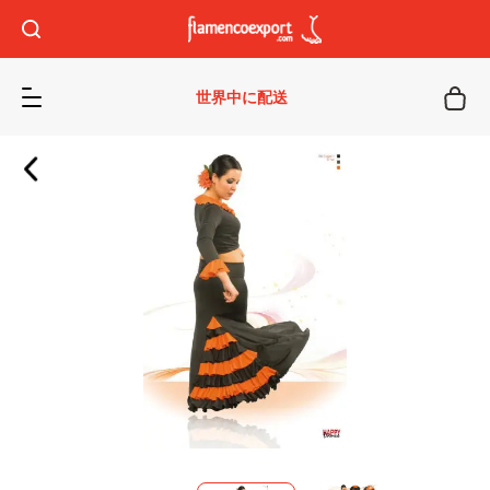
世界中に配送