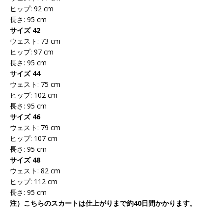
ヒップ: 92 cm
長さ: 95 cm
サイズ 42
ウェスト: 73 cm
ヒップ: 97 cm
長さ: 95 cm
サイズ 44
ウェスト: 75 cm
ヒップ: 102 cm
長さ: 95 cm
サイズ 46
ウェスト: 79 cm
ヒップ: 107 cm
長さ: 95 cm
サイズ 48
ウェスト: 82 cm
ヒップ: 112 cm
長さ: 95 cm
注）こちらのスカートは仕上がりまで約40日間かかります。