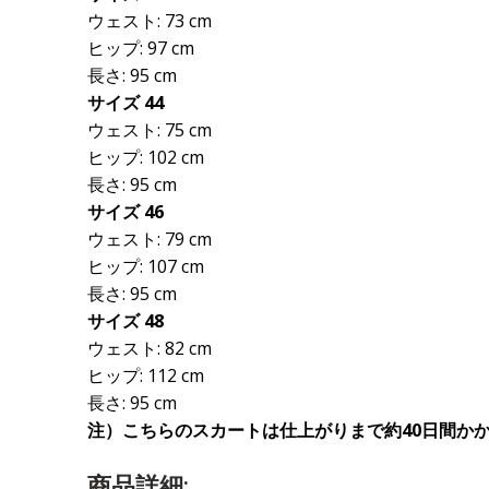
ウェスト: 73 cm
ヒップ: 97 cm
長さ: 95 cm
サイズ 44
ウェスト: 75 cm
ヒップ: 102 cm
長さ: 95 cm
サイズ 46
ウェスト: 79 cm
ヒップ: 107 cm
長さ: 95 cm
サイズ 48
ウェスト: 82 cm
ヒップ: 112 cm
長さ: 95 cm
注）こちらのスカートは仕上がりまで約40日間か
商品詳細: