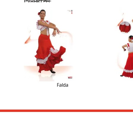
Falda