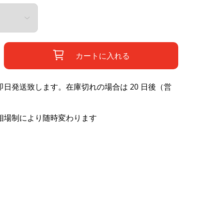
カートに入れる
日発送致します。在庫切れの場合は 20 日後（営
相場制により随時変わります