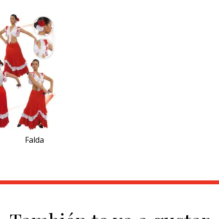
Falda