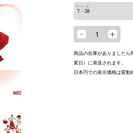
サイズ
-
+
商品の在庫がありましたら即
業日）に発送されます。
日本円での表示価格は変動