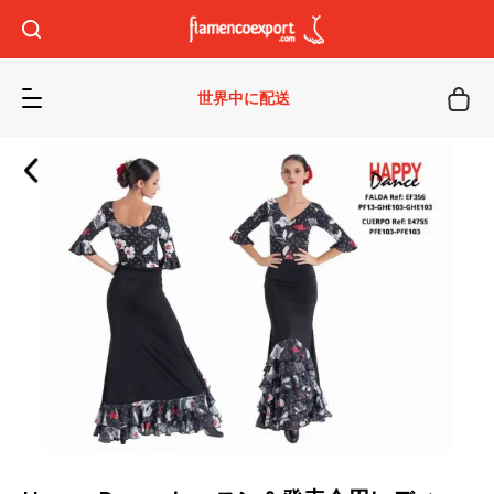
世界中に配送