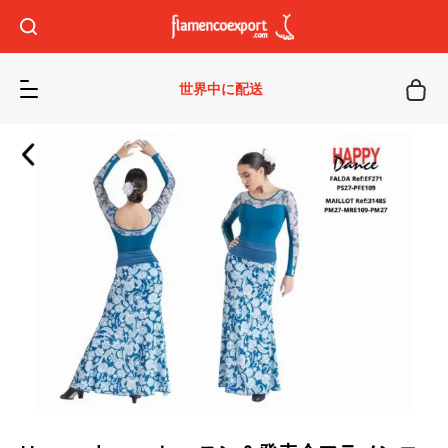
世界中に配送