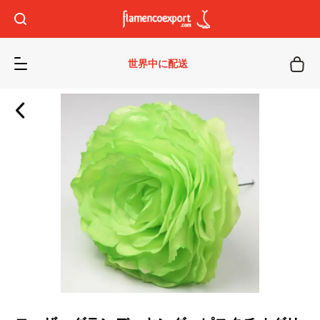
世界中に配送