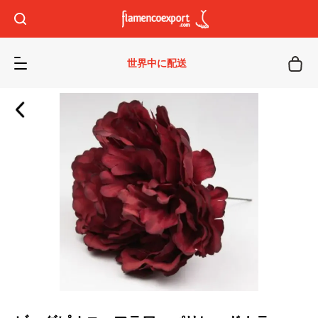
世界中に配送