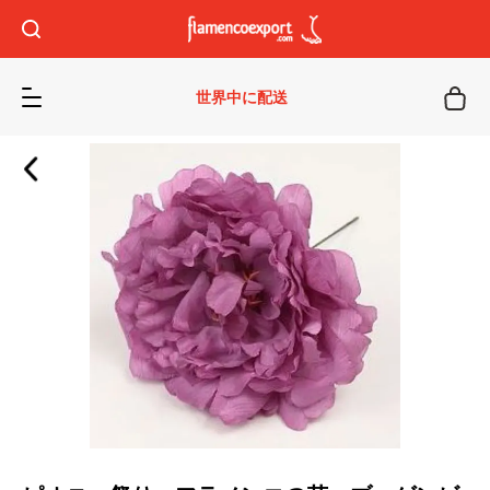
世界中に配送