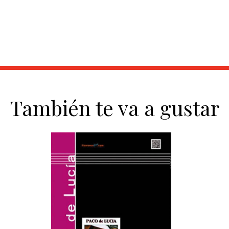
También te va a gustar