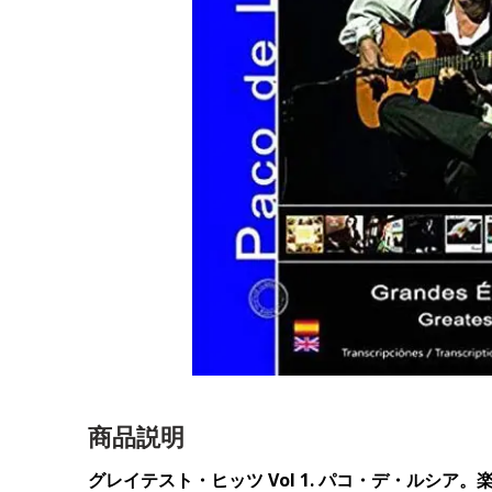
商品説明
グレイテスト・ヒッツ Vol 1. パコ・デ・ルシア