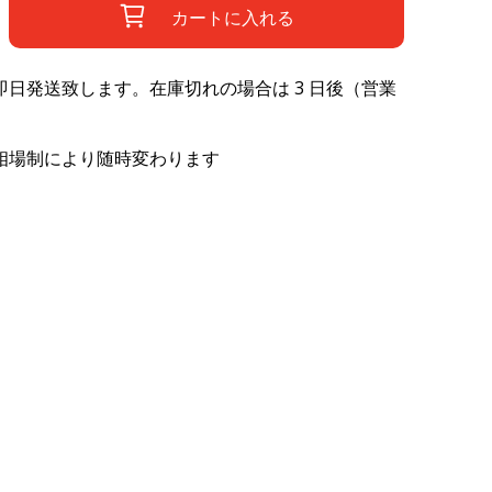
カートに入れる
日発送致します。在庫切れの場合は 3 日後（営業
相場制により随時変わります