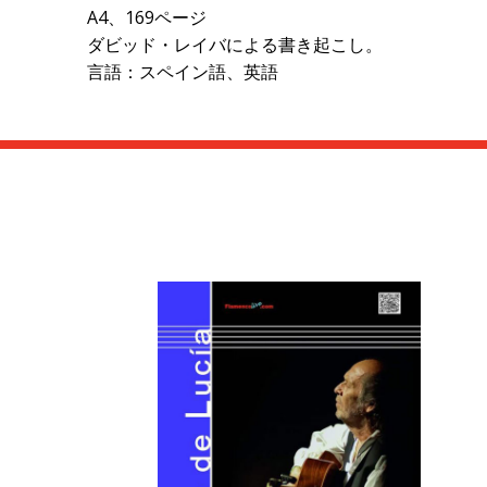
A4、169ページ
ダビッド・レイバによる書き起こし。
言語：スペイン語、英語