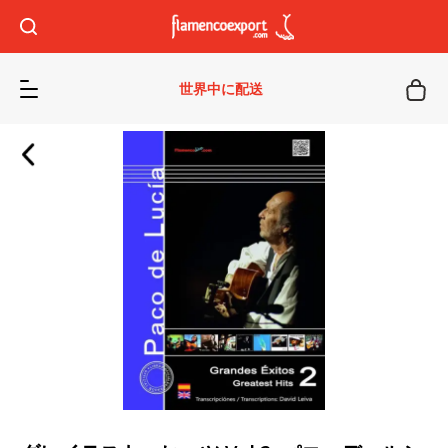
世界中に配送