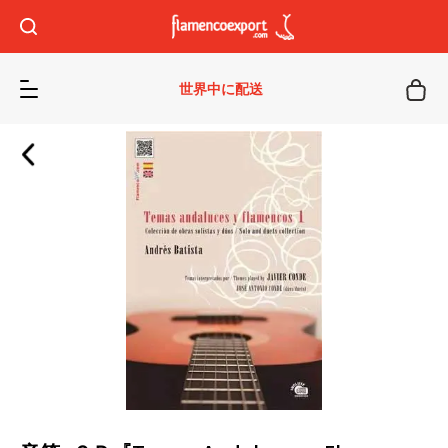
世界中に配送