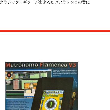
クラシック・ギターが出来るだけフラメンコの音に