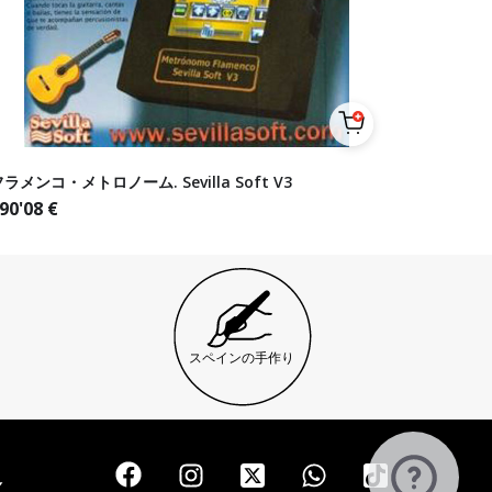
ラメンコ・メトロノーム. Sevilla Soft V3
90'08
€
スペインの手作り