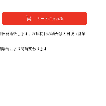
カートに入れる
日発送致します。在庫切れの場合は 3 日後（営業
相場制により随時変わります