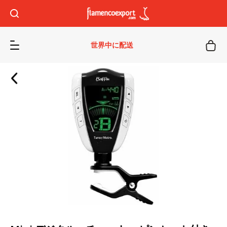
世界中に配送