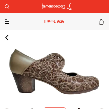
世界中に配送