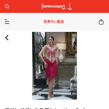
世界中に配送