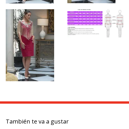
También te va a gustar