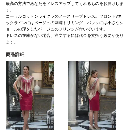
最高の方法であなたをドレスアップしてくれるものをお届けしま
す。
コーラルコットンライクラのノースリーブドレス。フロントVネ
ックラインにはベージュの刺繍トリミング、バックには小さなシ
ョールの形をしたベージュのフリンジが付いています。
ドレスの在庫がない場合、注文するには代金を支払う必要があり
ます。
商品詳細: