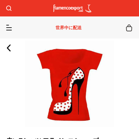
世界中に配送