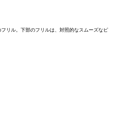
のフリル。下部のフリルは、対照的なスムーズなピ