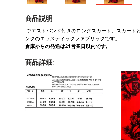
商品説明
ウエストバンド付きのロングスカート。スカート
ンクのエラスティックファブリックです。
倉庫からの発送は21営業日以内です。
商品詳細: