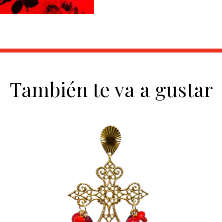
También te va a gustar