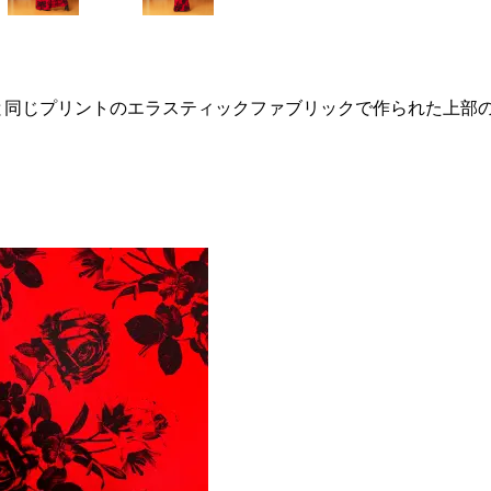
と同じプリントのエラスティックファブリックで作られた上部