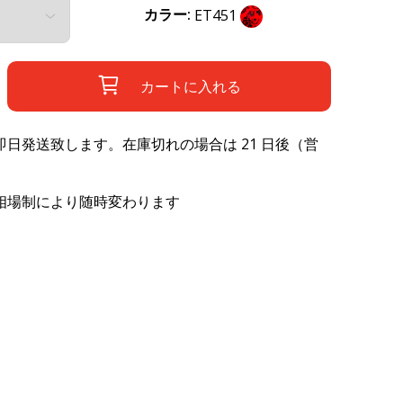
カラー:
ET451
カートに入れる
日発送致します。在庫切れの場合は 21 日後（営
相場制により随時変わります