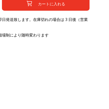
カートに入れる
日発送致します。在庫切れの場合は 3 日後（営業
相場制により随時変わります