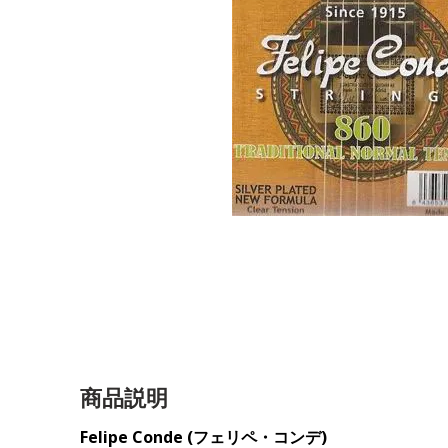
商品説明
Felipe Conde (
フェリペ・コンデ)