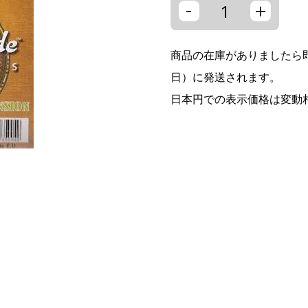
-
+
商品の在庫がありましたら即
日）に発送されます。
日本円での表示価格は変動