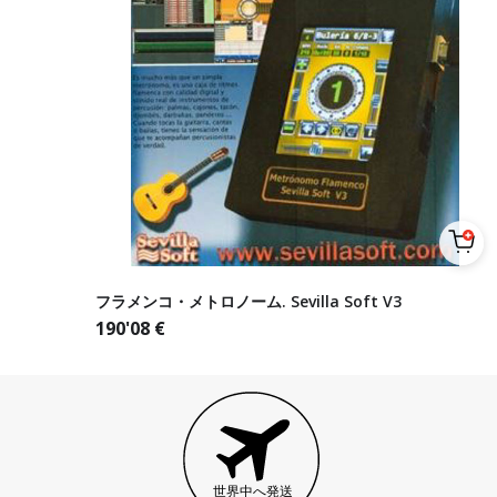
フラメンコ・メトロノーム. Sevilla Soft V3
190'08
€
世界中へ発送