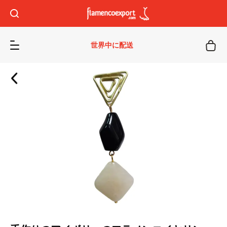
世界中に配送